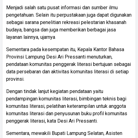
Menjadi salah satu pusat informasi dan sumber ilmu
pengetahuan. Selain itu perpustakaan juga dapat digunakan
sebagai sarana penelitian rekreasi pelestarian khasanah
budaya, bangsa dan juga memberikan berbagai jasa
layanan lainnya, ujarnya
.
Sementara pada kesempatan itu, Kepala Kantor Bahasa
Provinsi Lampung Desi Ari Pressanti menuturkan,
pendataan komunitas penggerak literasi bertujuan sebagai
data persebaran dan aktivitas komunitas literasi di setiap
provinsi.
Dengan tindak lanjut kegiatan pendataan yaitu
pendampingan komunitas literasi, bimbingan teknis bagi
komunitas literasi, pelatihan keterampilan untuk anggota
komunitas literasi dan penyusunan buku profil komunitas
penggerak literasi, kata Desi Ari Pressanti.
Sementara, mewakili Bupati Lampung Selatan, Asisten