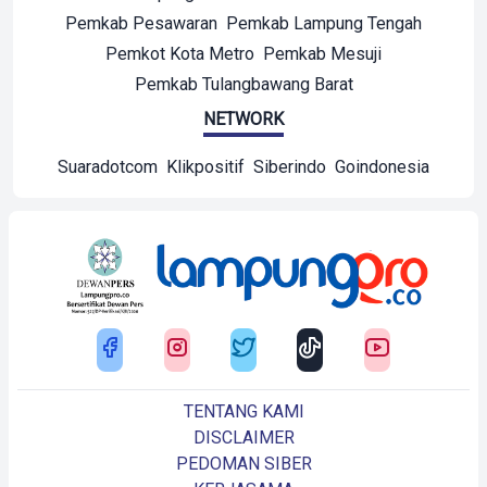
Pemkab Pesawaran
Pemkab Lampung Tengah
Pemkot Kota Metro
Pemkab Mesuji
Pemkab Tulangbawang Barat
NETWORK
Suaradotcom
Klikpositif
Siberindo
Goindonesia
TENTANG KAMI
DISCLAIMER
PEDOMAN SIBER