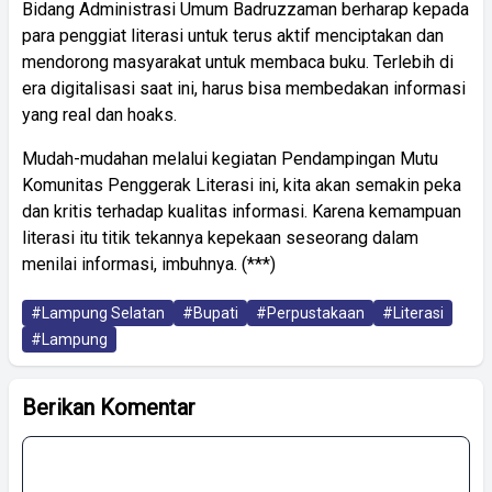
Bidang Administrasi Umum Badruzzaman berharap kepada
para penggiat literasi untuk terus aktif menciptakan dan
mendorong masyarakat untuk membaca buku. Terlebih di
era digitalisasi saat ini, harus bisa membedakan informasi
yang real dan hoaks.
Mudah-mudahan melalui kegiatan Pendampingan Mutu
Komunitas Penggerak Literasi ini, kita akan semakin peka
dan kritis terhadap kualitas informasi. Karena kemampuan
literasi itu titik tekannya kepekaan seseorang dalam
menilai informasi, imbuhnya. (***)
#Lampung Selatan
#Bupati
#Perpustakaan
#Literasi
#Lampung
Berikan Komentar