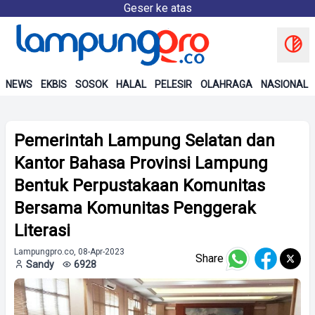
Geser ke atas
NEWS
EKBIS
SOSOK
HALAL
PELESIR
OLAHRAGA
NASIONAL
Pemerintah Lampung Selatan dan
Kantor Bahasa Provinsi Lampung
Bentuk Perpustakaan Komunitas
Bersama Komunitas Penggerak
Literasi
Lampungpro.co, 08-Apr-2023
Share
Sandy
6928