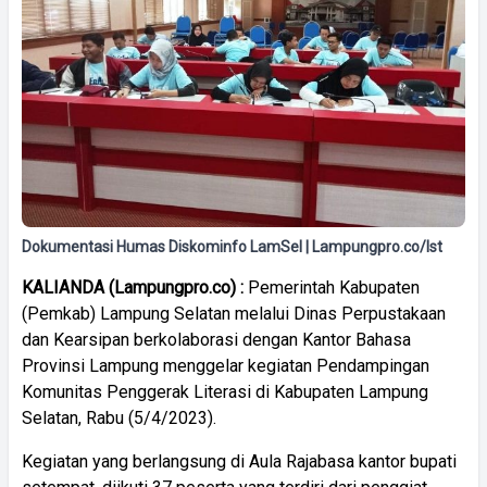
Dokumentasi Humas Diskominfo LamSel | Lampungpro.co/Ist
KALIANDA (Lampungpro.co) :
Pemerintah Kabupaten
(Pemkab) Lampung Selatan melalui Dinas Perpustakaan
dan Kearsipan berkolaborasi dengan Kantor Bahasa
Provinsi Lampung menggelar kegiatan Pendampingan
Komunitas Penggerak Literasi di Kabupaten Lampung
Selatan, Rabu (5/4/2023).
Kegiatan yang berlangsung di Aula Rajabasa kantor bupati