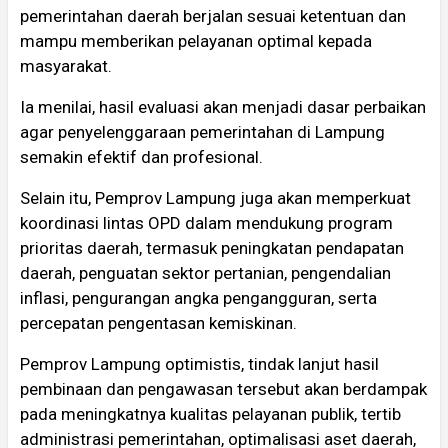
pemerintahan daerah berjalan sesuai ketentuan dan
mampu memberikan pelayanan optimal kepada
masyarakat.
Ia menilai, hasil evaluasi akan menjadi dasar perbaikan
agar penyelenggaraan pemerintahan di Lampung
semakin efektif dan profesional.
Selain itu, Pemprov Lampung juga akan memperkuat
koordinasi lintas OPD dalam mendukung program
prioritas daerah, termasuk peningkatan pendapatan
daerah, penguatan sektor pertanian, pengendalian
inflasi, pengurangan angka pengangguran, serta
percepatan pengentasan kemiskinan.
Pemprov Lampung optimistis, tindak lanjut hasil
pembinaan dan pengawasan tersebut akan berdampak
pada meningkatnya kualitas pelayanan publik, tertib
administrasi pemerintahan, optimalisasi aset daerah,