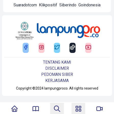
Suaradotcom
Klikpositif
Siberindo
Goindonesia
TENTANG KAMI
DISCLAIMER
PEDOMAN SIBER
KERJASAMA
Copyright ©2024 lampungproco. All rights reserved