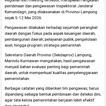
pembinaan dan pengawasan Inspektorat Jenderal
Kemendagri, yang dilaksanakan di Provinsi Lampung
sejak 5-12 Mei 2026.
Pengawasan dilakukan terhadap sejumlah perangkat
daerah dengan fokus pada aspek keuangan daerah,
pembangunan daerah, pelayanan publik, pengelolaan
aset, hingga program strategis pemerintah.
Sekretaris Daerah Provinsi (Sekdaprov) Lampung,
Marindo Kurniawan mengatakan, hasil pengawasan
menjadi bahan evaluasi penting bagi pemerintah
daerah, untuk memperkuat kualitas penyelenggaraan
pemerintahan.
Berbagai catatan yang diberikan tim pengawas, harus
dipandang sebagai bentuk pembinaan dan deteksi dini,
agar tata kelola pemerintahan berjalan lebih efektif
dan akuntabel.