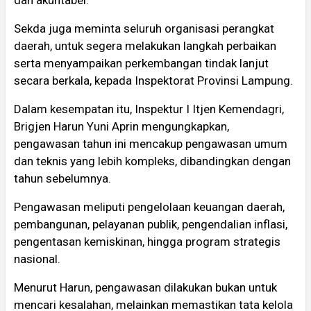
Sekda juga meminta seluruh organisasi perangkat
daerah, untuk segera melakukan langkah perbaikan
serta menyampaikan perkembangan tindak lanjut
secara berkala, kepada Inspektorat Provinsi Lampung.
Dalam kesempatan itu, Inspektur I Itjen Kemendagri,
Brigjen Harun Yuni Aprin mengungkapkan,
pengawasan tahun ini mencakup pengawasan umum
dan teknis yang lebih kompleks, dibandingkan dengan
tahun sebelumnya.
Pengawasan meliputi pengelolaan keuangan daerah,
pembangunan, pelayanan publik, pengendalian inflasi,
pengentasan kemiskinan, hingga program strategis
nasional.
Menurut Harun, pengawasan dilakukan bukan untuk
mencari kesalahan, melainkan memastikan tata kelola