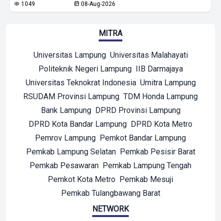
1049
08-Aug-2026
MITRA
Universitas Lampung
Universitas Malahayati
Politeknik Negeri Lampung
IIB Darmajaya
Universitas Teknokrat Indonesia
Umitra Lampung
RSUDAM Provinsi Lampung
TDM Honda Lampung
Bank Lampung
DPRD Provinsi Lampung
DPRD Kota Bandar Lampung
DPRD Kota Metro
Pemrov Lampung
Pemkot Bandar Lampung
Pemkab Lampung Selatan
Pemkab Pesisir Barat
Pemkab Pesawaran
Pemkab Lampung Tengah
Pemkot Kota Metro
Pemkab Mesuji
Pemkab Tulangbawang Barat
NETWORK