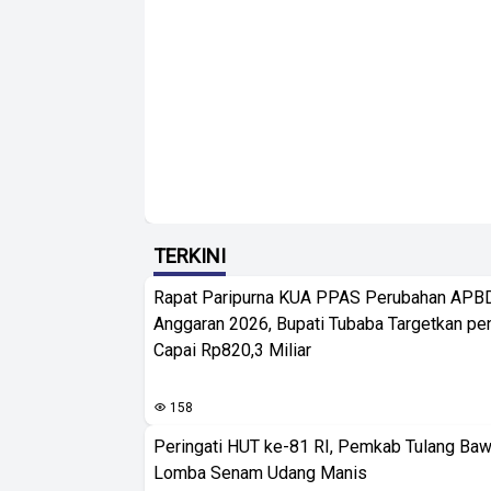
TERKINI
Rapat Paripurna KUA PPAS Perubahan APB
Anggaran 2026, Bupati Tubaba Targetkan pe
Capai Rp820,3 Miliar
158
Peringati HUT ke-81 RI, Pemkab Tulang Baw
Lomba Senam Udang Manis