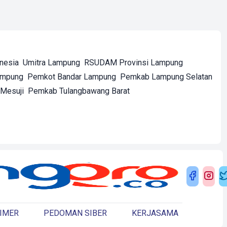
onesia
Umitra Lampung
RSUDAM Provinsi Lampung
ampung
Pemkot Bandar Lampung
Pemkab Lampung Selatan
Mesuji
Pemkab Tulangbawang Barat
IMER
PEDOMAN SIBER
KERJASAMA