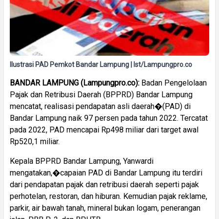
Ilustrasi PAD Pemkot Bandar Lampung | Ist/Lampungpro.co
BANDAR LAMPUNG (Lampungpro.co):
Badan Pengelolaan
Pajak dan Retribusi Daerah (BPPRD) Bandar Lampung
mencatat, realisasi pendapatan asli daerah�(PAD) di
Bandar Lampung naik 97 persen pada tahun 2022. Tercatat
pada 2022, PAD mencapai Rp498 miliar dari target awal
Rp520,1 miliar.
Kepala BPPRD Bandar Lampung, Yanwardi
mengatakan,�capaian PAD di Bandar Lampung itu terdiri
dari pendapatan pajak dan retribusi daerah seperti pajak
perhotelan, restoran, dan hiburan. Kemudian pajak reklame,
parkir, air bawah tanah, mineral bukan logam, penerangan