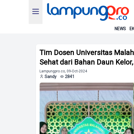
NEWS
EK
Tim Dosen Universitas Mal
Sehat dari Bahan Daun Kelor,
Lampungpro.co, 09-Oct-2024
Sandy
2841