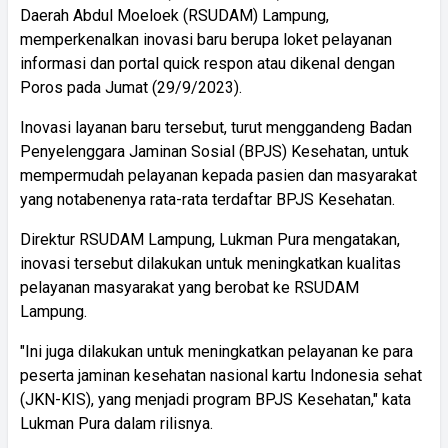
Daerah Abdul Moeloek (RSUDAM) Lampung,
memperkenalkan inovasi baru berupa loket pelayanan
informasi dan portal quick respon atau dikenal dengan
Poros pada Jumat (29/9/2023).
Inovasi layanan baru tersebut, turut menggandeng Badan
Penyelenggara Jaminan Sosial (BPJS) Kesehatan, untuk
mempermudah pelayanan kepada pasien dan masyarakat
yang notabenenya rata-rata terdaftar BPJS Kesehatan.
Direktur RSUDAM Lampung, Lukman Pura mengatakan,
inovasi tersebut dilakukan untuk meningkatkan kualitas
pelayanan masyarakat yang berobat ke RSUDAM
Lampung.
"Ini juga dilakukan untuk meningkatkan pelayanan ke para
peserta jaminan kesehatan nasional kartu Indonesia sehat
(JKN-KIS), yang menjadi program BPJS Kesehatan," kata
Lukman Pura dalam rilisnya.