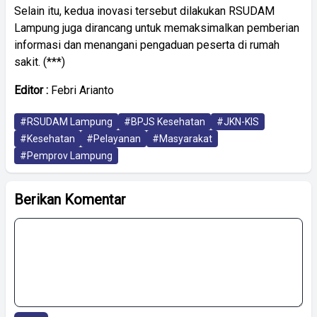
Selain itu, kedua inovasi tersebut dilakukan RSUDAM
Lampung juga dirancang untuk memaksimalkan pemberian
informasi dan menangani pengaduan peserta di rumah
sakit. (***)
Editor :
Febri Arianto
#RSUDAM Lampung
#BPJS Kesehatan
#JKN-KIS
#Kesehatan
#Pelayanan
#Masyarakat
#Pemprov Lampung
Berikan Komentar