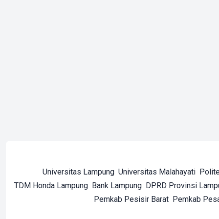
Universitas Lampung
Universitas Malahayati
Polit
TDM Honda Lampung
Bank Lampung
DPRD Provinsi Lamp
Pemkab Pesisir Barat
Pemkab Pes