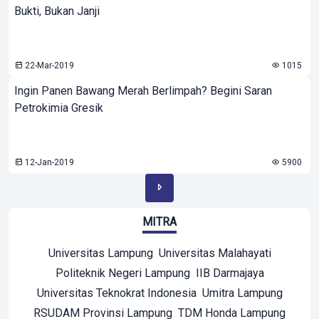
Bukti, Bukan Janji
22-Mar-2019
1015
Ingin Panen Bawang Merah Berlimpah? Begini Saran
Petrokimia Gresik
12-Jan-2019
5900
MITRA
Universitas Lampung
Universitas Malahayati
Politeknik Negeri Lampung
IIB Darmajaya
Universitas Teknokrat Indonesia
Umitra Lampung
RSUDAM Provinsi Lampung
TDM Honda Lampung