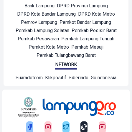
Bank Lampung
DPRD Provinsi Lampung
DPRD Kota Bandar Lampung
DPRD Kota Metro
Pemrov Lampung
Pemkot Bandar Lampung
Pemkab Lampung Selatan
Pemkab Pesisir Barat
Pemkab Pesawaran
Pemkab Lampung Tengah
Pemkot Kota Metro
Pemkab Mesuji
Pemkab Tulangbawang Barat
NETWORK
Suaradotcom
Klikpositif
Siberindo
Goindonesia