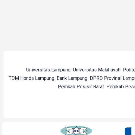
Universitas Lampung
Universitas Malahayati
Polit
TDM Honda Lampung
Bank Lampung
DPRD Provinsi Lamp
Pemkab Pesisir Barat
Pemkab Pes