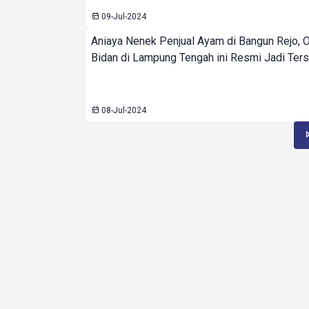
09-Jul-2024
Aniaya Nenek Penjual Ayam di Bangun Rejo,
Bidan di Lampung Tengah ini Resmi Jadi Ter
08-Jul-2024