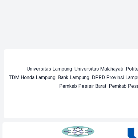
Universitas Lampung
Universitas Malahayati
Polit
TDM Honda Lampung
Bank Lampung
DPRD Provinsi Lamp
Pemkab Pesisir Barat
Pemkab Pes