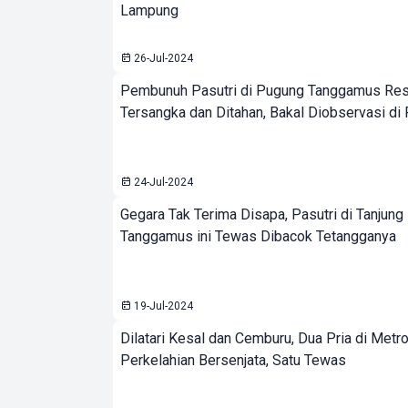
Lampung
26-Jul-2024
Pembunuh Pasutri di Pugung Tanggamus Res
Tersangka dan Ditahan, Bakal Diobservasi di
24-Jul-2024
Gegara Tak Terima Disapa, Pasutri di Tanjun
Tanggamus ini Tewas Dibacok Tetangganya
19-Jul-2024
Dilatari Kesal dan Cemburu, Dua Pria di Metro 
Perkelahian Bersenjata, Satu Tewas