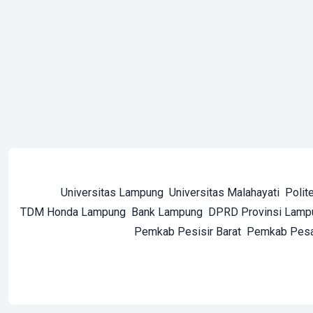
Universitas Lampung
Universitas Malahayati
Polit
TDM Honda Lampung
Bank Lampung
DPRD Provinsi Lamp
Pemkab Pesisir Barat
Pemkab Pes