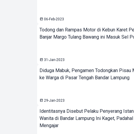
06-Feb-2023
Todong dan Rampas Motor di Kebun Karet P
Banjar Margo Tulang Bawang ini Masuk Sel Po
31-Jan-2023
Diduga Mabuk, Pengamen Todongkan Pisau 
ke Warga di Pasar Tengah Bandar Lampung
29-Jan-2023
Identitasnya Disebut Pelaku Penyerang Istan
Wanita di Bandar Lampung Ini Kaget, Padaha
Mengajar