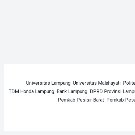
Universitas Lampung
Universitas Malahayati
Polit
TDM Honda Lampung
Bank Lampung
DPRD Provinsi Lamp
Pemkab Pesisir Barat
Pemkab Pes