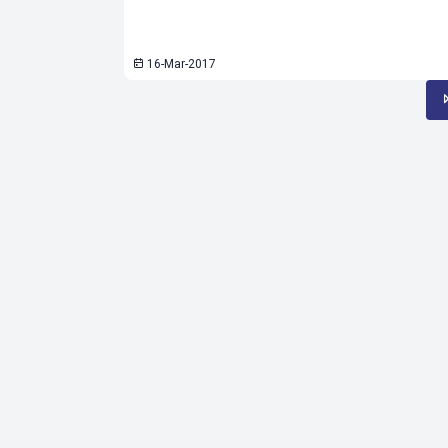
16-Mar-2017