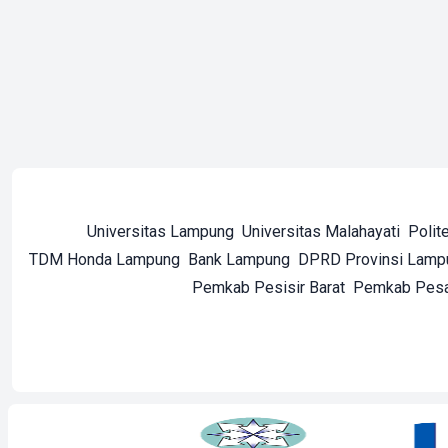
Universitas Lampung
Universitas Malahayati
Polit
TDM Honda Lampung
Bank Lampung
DPRD Provinsi Lamp
Pemkab Pesisir Barat
Pemkab Pes