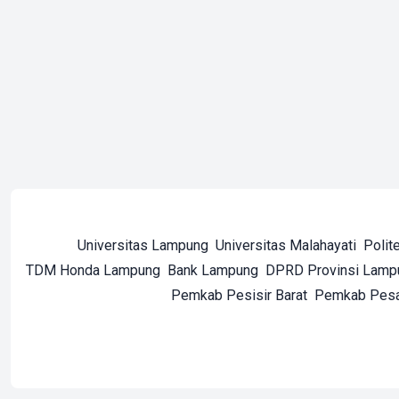
Universitas Lampung
Universitas Malahayati
Polit
TDM Honda Lampung
Bank Lampung
DPRD Provinsi Lamp
Pemkab Pesisir Barat
Pemkab Pes