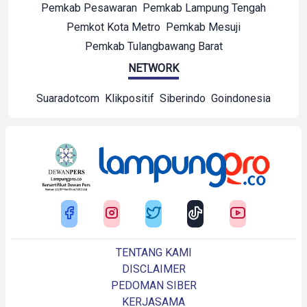
Pemkab Pesawaran
Pemkab Lampung Tengah
Pemkot Kota Metro
Pemkab Mesuji
Pemkab Tulangbawang Barat
NETWORK
Suaradotcom
Klikpositif
Siberindo
Goindonesia
TENTANG KAMI
DISCLAIMER
PEDOMAN SIBER
KERJASAMA