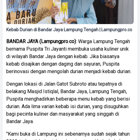
Kebab Durian di Bandar Jaya Lampung Tengah | Lampungpro.co
BANDAR
JAYA
(
Lampungpro
.
co)
: Warga Lampung Tengah
bernama Puspita Tri Jayanti membuka usaha kuliner unik
di wilayah Bandar Jaya dengan kebab. Jika biasanya
kebab disajikan dengan daging dan sayuran, Puspita
berinovasi dengan mengolah durian menjadi kebab durian.
Dengan lokasi di Jalan Gatot Subroto atau tepatnya di
belakang Masjid Istiqlal, Bandar Jaya, Lampung Tengah,
Puspita menghadirkan beberapa menu kebab yang berisi
durian. Ada lima varian kebab isi durian, yang disuguhkan
bagi pecinta kuliner dan masyarakat yang singgah di
Bandar Jaya.
"Kami buka di Lampung ini sebenarnya sudah sejak tahun