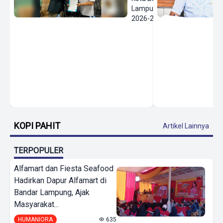
Lampung
2026-2030
KOPI PAHIT
Artikel Lainnya
TERPOPULER
Alfamart dan Fiesta Seafood
Hadirkan Dapur Alfamart di
Bandar Lampung, Ajak
Masyarakat...
HUMANIORA
635