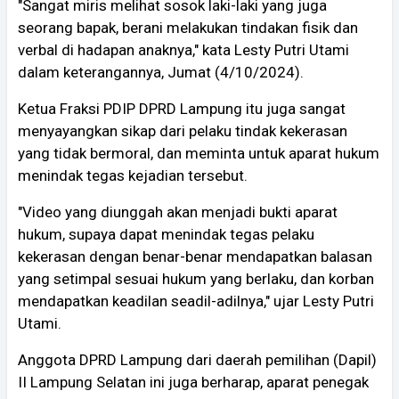
"Sangat miris melihat sosok laki-laki yang juga
seorang bapak, berani melakukan tindakan fisik dan
verbal di hadapan anaknya," kata Lesty Putri Utami
dalam keterangannya, Jumat (4/10/2024).
Ketua Fraksi PDIP DPRD Lampung itu juga sangat
menyayangkan sikap dari pelaku tindak kekerasan
yang tidak bermoral, dan meminta untuk aparat hukum
menindak tegas kejadian tersebut.
"Video yang diunggah akan menjadi bukti aparat
hukum, supaya dapat menindak tegas pelaku
kekerasan dengan benar-benar mendapatkan balasan
yang setimpal sesuai hukum yang berlaku, dan korban
mendapatkan keadilan seadil-adilnya," ujar Lesty Putri
Utami.
Anggota DPRD Lampung dari daerah pemilihan (Dapil)
II Lampung Selatan ini juga berharap, aparat penegak