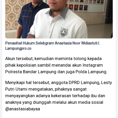
Penasihat Hukum Selebgram Anastasia Noor Widiastuti |
Lampungpro.co
Akun tersebut, kemudian meminta tolong kepada
pihak kepolisian sambil menandai akun Instagram
Polresta Bandar Lampung dan juga Polda Lampung.
Menyikapi hal tersebut, anggota DPRD Lampung, Lesty
Putri Utami mengatakan, pihaknya sangat
menyayangkan adanya kekerasan terhadap ibu dan
anaknya yang diunggah melalui akun media sosial
@anastasiabayaa