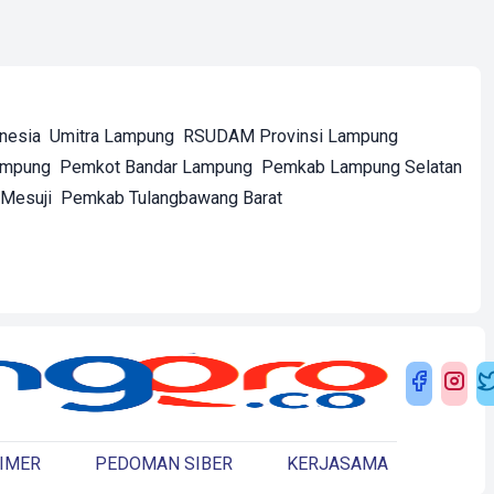
onesia
Umitra Lampung
RSUDAM Provinsi Lampung
ampung
Pemkot Bandar Lampung
Pemkab Lampung Selatan
Mesuji
Pemkab Tulangbawang Barat
IMER
PEDOMAN SIBER
KERJASAMA