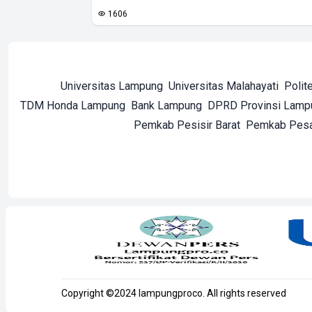
1606
Universitas Lampung
Universitas Malahayati
Polit
TDM Honda Lampung
Bank Lampung
DPRD Provinsi Lamp
Pemkab Pesisir Barat
Pemkab Pes
Copyright ©2024 lampungproco. All rights reserved