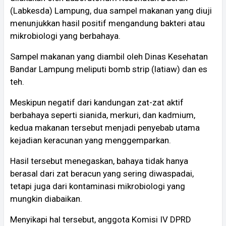
(Labkesda) Lampung, dua sampel makanan yang diuji
menunjukkan hasil positif mengandung bakteri atau
mikrobiologi yang berbahaya.
Sampel makanan yang diambil oleh Dinas Kesehatan
Bandar Lampung meliputi bomb strip (latiaw) dan es
teh.
Meskipun negatif dari kandungan zat-zat aktif
berbahaya seperti sianida, merkuri, dan kadmium,
kedua makanan tersebut menjadi penyebab utama
kejadian keracunan yang menggemparkan.
Hasil tersebut menegaskan, bahaya tidak hanya
berasal dari zat beracun yang sering diwaspadai,
tetapi juga dari kontaminasi mikrobiologi yang
mungkin diabaikan.
Menyikapi hal tersebut, anggota Komisi IV DPRD