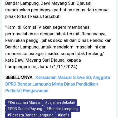
Bandar Lampung, Dewi Mayang Suri Djausal,
menekankan pentingnya perhatian serius dari semua
pihak terkait kasus tersebut.
"Kami di Komisi IV akan segera membahas
permasalahan ini dengan pihak terkait. Rencananya,
kami akan panggil pihak sekolah dan Dinas Pendidikan
Bandar Lampung, untuk mendalami masalah ini dan
mencari solusi agar insiden serupa tidak terulang,"
kata Dewi Mayang Suri Djausal kepada
Lampungpro.co, Jumat (1/11/2024).
SEBELUMNYA :
Keracunan Massal Siswa SD, Anggota
DPRD Bandar Lampung Minta Dinas Pendidikan
Perketat Pengawasan
#Keracunan Massal
#Jajanan Sekolah
#SDN Durian Payung
#Bandar Lampung
#Polresta Bandar Lampung
#Inafis