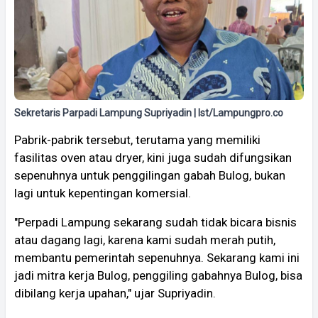
Sekretaris Parpadi Lampung Supriyadin | Ist/Lampungpro.co
Pabrik-pabrik tersebut, terutama yang memiliki
fasilitas oven atau dryer, kini juga sudah difungsikan
sepenuhnya untuk penggilingan gabah Bulog, bukan
lagi untuk kepentingan komersial.
"Perpadi Lampung sekarang sudah tidak bicara bisnis
atau dagang lagi, karena kami sudah merah putih,
membantu pemerintah sepenuhnya. Sekarang kami ini
jadi mitra kerja Bulog, penggiling gabahnya Bulog, bisa
dibilang kerja upahan," ujar Supriyadin.