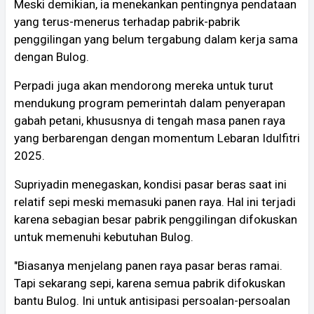
Meski demikian, ia menekankan pentingnya pendataan
yang terus-menerus terhadap pabrik-pabrik
penggilingan yang belum tergabung dalam kerja sama
dengan Bulog.
Perpadi juga akan mendorong mereka untuk turut
mendukung program pemerintah dalam penyerapan
gabah petani, khususnya di tengah masa panen raya
yang berbarengan dengan momentum Lebaran Idulfitri
2025.
Supriyadin menegaskan, kondisi pasar beras saat ini
relatif sepi meski memasuki panen raya. Hal ini terjadi
karena sebagian besar pabrik penggilingan difokuskan
untuk memenuhi kebutuhan Bulog.
"Biasanya menjelang panen raya pasar beras ramai.
Tapi sekarang sepi, karena semua pabrik difokuskan
bantu Bulog. Ini untuk antisipasi persoalan-persoalan