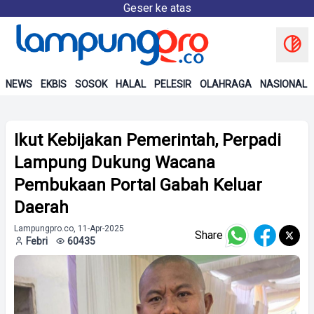
Geser ke atas
NEWS
EKBIS
SOSOK
HALAL
PELESIR
OLAHRAGA
NASIONAL
Ikut Kebijakan Pemerintah, Perpadi
Lampung Dukung Wacana
Pembukaan Portal Gabah Keluar
Daerah
Lampungpro.co, 11-Apr-2025
Share
Febri
60435