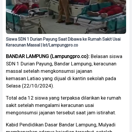
Siswa SDN 1 Durian Payung Saat Dibawa ke Rumah Sakit Usai
Keracunan Massal | Ist/Lampungpro.co
BANDAR LAMPUNG (Lampungpro.co):
Belasan siswa
SDN 1 Durian Payung, Bandar Lampung, keracunan
massal setelah mengkonsumsi jajanan
kemasan Latiao yang dijual di kantin sekolah pada
Selasa (22/10/2024).
Total ada 12 siswa yang terpaksa dilarikan ke rumah
sakit setelah mengalami keracunan usai
mengonsumsi jajanan tersebut saat jam istirahat.
Kabid Pendidikan Dasar Bandar Lampung, Mulyadi
membenarkan adanya kejadian tersebut, setelah