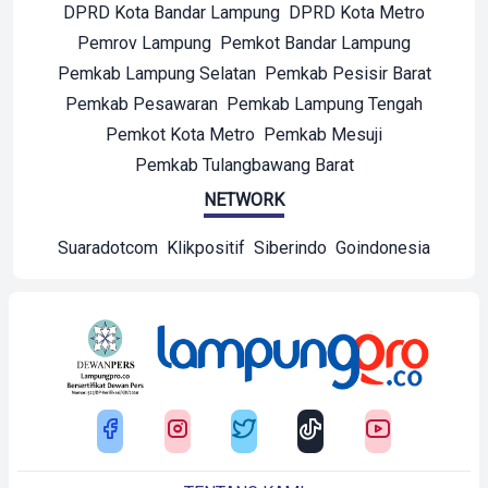
DPRD Kota Bandar Lampung
DPRD Kota Metro
Pemrov Lampung
Pemkot Bandar Lampung
Pemkab Lampung Selatan
Pemkab Pesisir Barat
Pemkab Pesawaran
Pemkab Lampung Tengah
Pemkot Kota Metro
Pemkab Mesuji
Pemkab Tulangbawang Barat
NETWORK
Suaradotcom
Klikpositif
Siberindo
Goindonesia