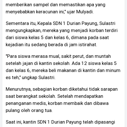
memberikan sampel dan memastikan apa yang
menyebabkan keracunan ini," ujar Mulyadi.
Sementara itu, Kepala SDN 1 Durian Payung, Sulastri
mengungkapkan, mereka yang menjadi korban terdiri
dari siswa kelas 5 dan kelas 6, dimana pada saat
kejadian itu sedang berada di jam istirahat.
"Para siswa merasa mual, sakit perut, dan muntah
setelah jajan di kantin sekolah. Ada 12 siswa kelas 5
dan kelas 6, mereka beli makanan di kantin dan minum
es teh," ungkap Sulastri.
Menurutnya, sebagian korban diketahui tidak sarapan
saat berangkat sekolah. Setelah mendapatkan
penanganan medis, korban membaik dan dibawa
pulang oleh orang tua.
Saat ini, kantin SDN 1 Durian Payung telah dipasangi