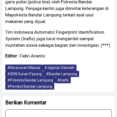
garis polisi (police line) oleh Polresta Bandar
Lampung. Penjaga kantin juga dimintai keterangan di
Mapolresta Bandar Lampung terkait asal usul
makanan yang dijual.
Tim Indonesia Automatic Fingerprint Identification
System (Inafis) juga turut mengambil sampel
muntahan siswa sebagai bagian dari investigasi. (***)
Editor :
Febri Arianto
#Keracunan Massal
#Jajanan Sekolah
#SDN Durian Payung
#Bandar Lampung
#Polresta Bandar Lampung
#Inafis
#Pemkot Bandar Lampung
Berikan Komentar