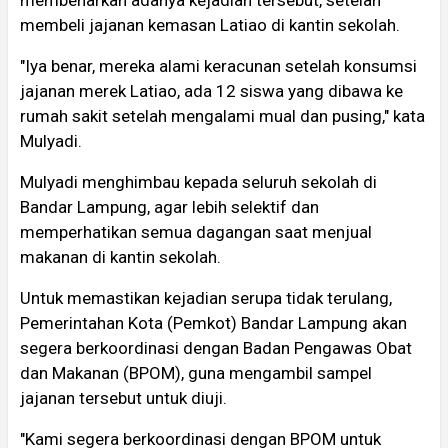
membeli jajanan kemasan Latiao di kantin sekolah.
"Iya benar, mereka alami keracunan setelah konsumsi
jajanan merek Latiao, ada 12 siswa yang dibawa ke
rumah sakit setelah mengalami mual dan pusing," kata
Mulyadi.
Mulyadi menghimbau kepada seluruh sekolah di
Bandar Lampung, agar lebih selektif dan
memperhatikan semua dagangan saat menjual
makanan di kantin sekolah.
Untuk memastikan kejadian serupa tidak terulang,
Pemerintahan Kota (Pemkot) Bandar Lampung akan
segera berkoordinasi dengan Badan Pengawas Obat
dan Makanan (BPOM), guna mengambil sampel
jajanan tersebut untuk diuji.
"Kami segera berkoordinasi dengan BPOM untuk