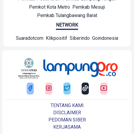
Pemkot Kota Metro
Pemkab Mesuji
Pemkab Tulangbawang Barat
NETWORK
Suaradotcom
Klikpositif
Siberindo
Goindonesia
TENTANG KAMI
DISCLAIMER
PEDOMAN SIBER
KERJASAMA