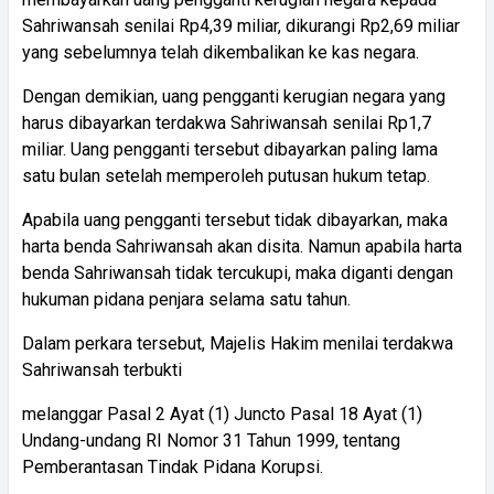
Sahriwansah senilai Rp4,39 miliar, dikurangi Rp2,69 miliar
yang sebelumnya telah dikembalikan ke kas negara.
Dengan demikian, uang pengganti kerugian negara yang
harus dibayarkan terdakwa Sahriwansah senilai Rp1,7
miliar. Uang pengganti tersebut dibayarkan paling lama
satu bulan setelah memperoleh putusan hukum tetap.
Apabila uang pengganti tersebut tidak dibayarkan, maka
harta benda Sahriwansah akan disita. Namun apabila harta
benda Sahriwansah tidak tercukupi, maka diganti dengan
hukuman pidana penjara selama satu tahun.
Dalam perkara tersebut, Majelis Hakim menilai terdakwa
Sahriwansah terbukti
melanggar Pasal 2 Ayat (1) Juncto Pasal 18 Ayat (1)
Undang-undang RI Nomor 31 Tahun 1999, tentang
Pemberantasan Tindak Pidana Korupsi.