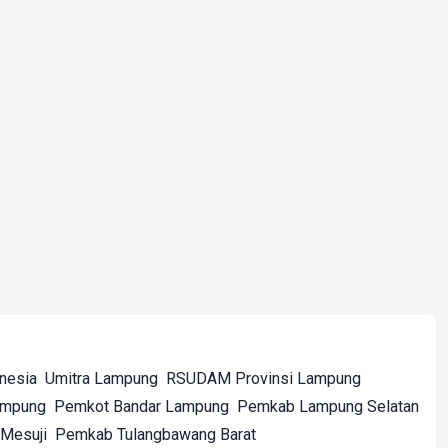
onesia
Umitra Lampung
RSUDAM Provinsi Lampung
ampung
Pemkot Bandar Lampung
Pemkab Lampung Selatan
Mesuji
Pemkab Tulangbawang Barat