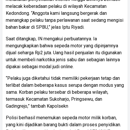
melacak keberadaan pelaku di wilayah Kecamatan
Kedondong. “Anggota kami langsung bergerak dan
menangkap pelaku tanpa perlawanan saat sedang mengisi
bahan bakar di SPBU,” jelas Iptu Riyadi.
Saat ditangkap, IN mengakui perbuatannya. Ia
mengungkapkan bahwa sepeda motor yang dipinjamnya
dijual seharga Rp2 juta. Uang hasil penjualan itu digunakan
untuk membeli narkotika jenis sabu dan sebagian lainnya
dipakai sebagai modal judi online.
“Pelaku juga diketahui tidak memiliki pekerjaan tetap dan
terlibat dalam beberapa kasus serupa dengan modus yang
sama. Korban pelaku tersebar di beberapa wilayah,
termasuk Kecamatan Sukoharjo, Pringsewu, dan
Gadingrejo,” tambah Kapolsekn
Polisi berhasil menemukan sepeda motor milik korban,
yang kini dijadikan barang bukti dalam proses penyidikan.