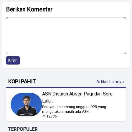
Berikan Komentar
Kirim
KOPI PAHIT
Artikel Lainnya
ASN Disuruh Absen Pagi dan Sore.
Lalu,...
Pernyataan seorang anggota DPR yang
mengatakan masih ada ASN...
12736
TERPOPULER