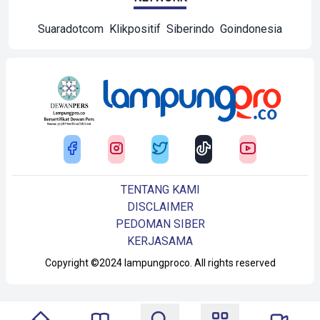
Suaradotcom
Klikpositif
Siberindo
Goindonesia
TENTANG KAMI
DISCLAIMER
PEDOMAN SIBER
KERJASAMA
Copyright ©2024 lampungproco. All rights reserved