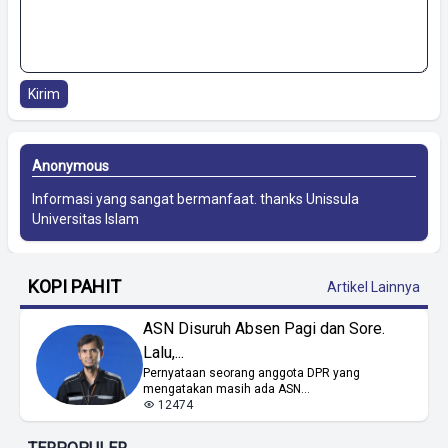
Kirim
Anonymous
Informasi yang sangat bermanfaat. thanks
Unissula
Universitas Islam
KOPI PAHIT
Artikel Lainnya
ASN Disuruh Absen Pagi dan Sore.
Lalu,...
Pernyataan seorang anggota DPR yang
mengatakan masih ada ASN...
12474