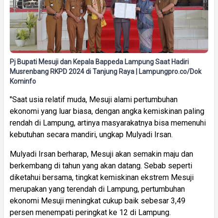
Pj Bupati Mesuji dan Kepala Bappeda Lampung Saat Hadiri
Musrenbang RKPD 2024 di Tanjung Raya | Lampungpro.co/Dok
Kominfo
"Saat usia relatif muda, Mesuji alami pertumbuhan
ekonomi yang luar biasa, dengan angka kemiskinan paling
rendah di Lampung, artinya masyarakatnya bisa memenuhi
kebutuhan secara mandiri, ungkap Mulyadi Irsan.
Mulyadi Irsan berharap, Mesuji akan semakin maju dan
berkembang di tahun yang akan datang. Sebab seperti
diketahui bersama, tingkat kemiskinan ekstrem Mesuji
merupakan yang terendah di Lampung, pertumbuhan
ekonomi Mesuji meningkat cukup baik sebesar 3,49
persen menempati peringkat ke 12 di Lampung.