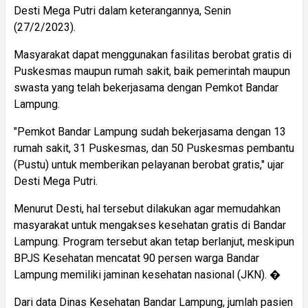
Desti Mega Putri dalam keterangannya, Senin
(27/2/2023).
Masyarakat dapat menggunakan fasilitas berobat gratis di
Puskesmas maupun rumah sakit, baik pemerintah maupun
swasta yang telah bekerjasama dengan Pemkot Bandar
Lampung.
"Pemkot Bandar Lampung sudah bekerjasama dengan 13
rumah sakit, 31 Puskesmas, dan 50 Puskesmas pembantu
(Pustu) untuk memberikan pelayanan berobat gratis," ujar
Desti Mega Putri.
Menurut Desti, hal tersebut dilakukan agar memudahkan
masyarakat untuk mengakses kesehatan gratis di Bandar
Lampung. Program tersebut akan tetap berlanjut, meskipun
BPJS Kesehatan mencatat 90 persen warga Bandar
Lampung memiliki jaminan kesehatan nasional (JKN). �
Dari data Dinas Kesehatan Bandar Lampung, jumlah pasien