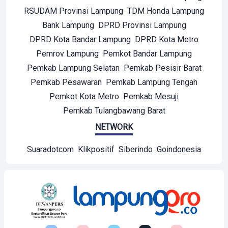
RSUDAM Provinsi Lampung
TDM Honda Lampung
Bank Lampung
DPRD Provinsi Lampung
DPRD Kota Bandar Lampung
DPRD Kota Metro
Pemrov Lampung
Pemkot Bandar Lampung
Pemkab Lampung Selatan
Pemkab Pesisir Barat
Pemkab Pesawaran
Pemkab Lampung Tengah
Pemkot Kota Metro
Pemkab Mesuji
Pemkab Tulangbawang Barat
NETWORK
Suaradotcom
Klikpositif
Siberindo
Goindonesia