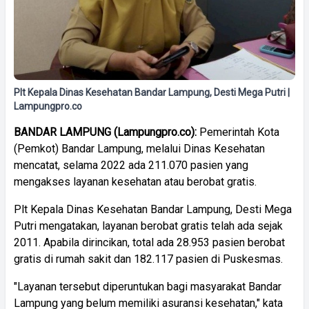
Plt Kepala Dinas Kesehatan Bandar Lampung, Desti Mega Putri |
Lampungpro.co
BANDAR LAMPUNG (Lampungpro.co):
Pemerintah Kota
(Pemkot) Bandar Lampung, melalui Dinas Kesehatan
mencatat, selama 2022 ada 211.070 pasien yang
mengakses layanan kesehatan atau berobat gratis.
Plt Kepala Dinas Kesehatan Bandar Lampung, Desti Mega
Putri mengatakan, layanan berobat gratis telah ada sejak
2011. Apabila dirincikan, total ada 28.953 pasien berobat
gratis di rumah sakit dan 182.117 pasien di Puskesmas.
"Layanan tersebut diperuntukan bagi masyarakat Bandar
Lampung yang belum memiliki asuransi kesehatan," kata