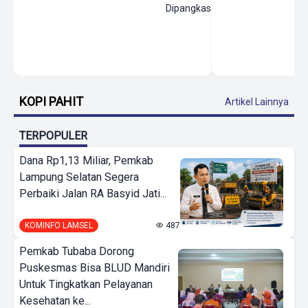
Dipangkas
KOPI PAHIT
Artikel Lainnya
TERPOPULER
Dana Rp1,13 Miliar, Pemkab
Lampung Selatan Segera
Perbaiki Jalan RA Basyid Jati...
KOMINFO LAMSEL
487
Pemkab Tubaba Dorong
Puskesmas Bisa BLUD Mandiri
Untuk Tingkatkan Pelayanan
Kesehatan ke...