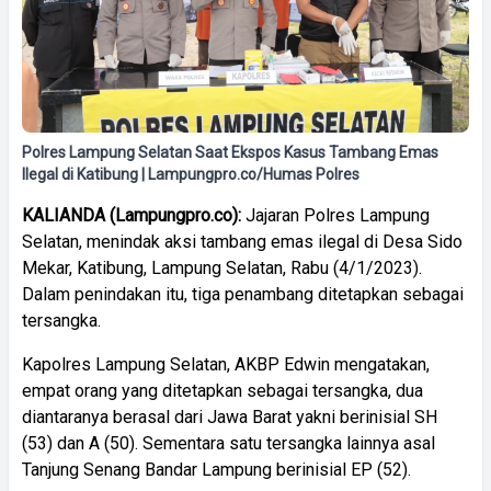
Polres Lampung Selatan Saat Ekspos Kasus Tambang Emas
Ilegal di Katibung | Lampungpro.co/Humas Polres
KALIANDA (Lampungpro.co):
Jajaran Polres Lampung
Selatan, menindak aksi tambang emas ilegal di Desa Sido
Mekar, Katibung, Lampung Selatan, Rabu (4/1/2023).
Dalam penindakan itu, tiga penambang ditetapkan sebagai
tersangka.
Kapolres Lampung Selatan, AKBP Edwin mengatakan,
empat orang yang ditetapkan sebagai tersangka, dua
diantaranya berasal dari Jawa Barat yakni berinisial SH
(53) dan A (50). Sementara satu tersangka lainnya asal
Tanjung Senang Bandar Lampung berinisial EP (52).