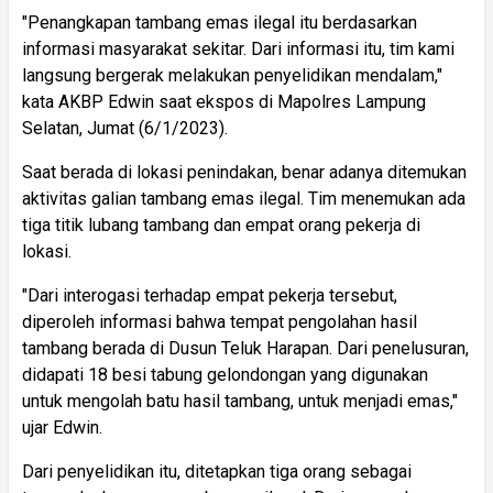
"Penangkapan tambang emas ilegal itu berdasarkan
informasi masyarakat sekitar. Dari informasi itu, tim kami
langsung bergerak melakukan penyelidikan mendalam,"
kata AKBP Edwin saat ekspos di Mapolres Lampung
Selatan, Jumat (6/1/2023).
Saat berada di lokasi penindakan, benar adanya ditemukan
aktivitas galian tambang emas ilegal. Tim menemukan ada
tiga titik lubang tambang dan empat orang pekerja di
lokasi.
"Dari interogasi terhadap empat pekerja tersebut,
diperoleh informasi bahwa tempat pengolahan hasil
tambang berada di Dusun Teluk Harapan. Dari penelusuran,
didapati 18 besi tabung gelondongan yang digunakan
untuk mengolah batu hasil tambang, untuk menjadi emas,"
ujar Edwin.
Dari penyelidikan itu, ditetapkan tiga orang sebagai