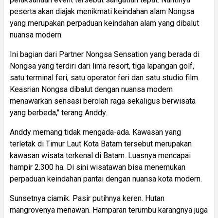
peserta akan diajak menikmati keindahan alam Nongsa
yang merupakan perpaduan keindahan alam yang dibalut
nuansa modern.
Ini bagian dari Partner Nongsa Sensation yang berada di
Nongsa yang terdiri dari lima resort, tiga lapangan golf,
satu terminal feri, satu operator feri dan satu studio film.
Keasrian Nongsa dibalut dengan nuansa modern
menawarkan sensasi berolah raga sekaligus berwisata
yang berbeda," terang Anddy.
Anddy memang tidak mengada-ada. Kawasan yang
terletak di Timur Laut Kota Batam tersebut merupakan
kawasan wisata terkenal di Batam. Luasnya mencapai
hampir 2.300 ha. Di sini wisatawan bisa menemukan
perpaduan keindahan pantai dengan nuansa kota modern.
Sunsetnya ciamik. Pasir putihnya keren. Hutan
mangrovenya menawan. Hamparan terumbu karangnya juga