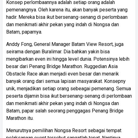
Konsep perlombaannya adalah setiap orang adalah
pemenangnya. Oleh karena itu, akan banyak peserta yang
hadir. Mereka bisa ikut bersenang-senang di perlombaan
dan menikmati akhir pekan yang indah di Nongsa dan
Batam, paparnya.
Anddy Fong, General Manager Batam View Resort, juga
seirama dengan Buralimar. Dia bahkan yakin bisa
mengibarkan even ini hingga level dunia. Potensinya lebih
besar dari Penang Bridge Marathon. Ruggedian Asia
Obstacle Race akan menjadi even besar dan menarik
banyak orang dari semua lapisan masyarakat. Konsepny
unik, menjadikan setiap orang sebeagai pemenang. Semua
peserta dijamin bisa ikut bersenang-senang di perlombaan
dan menikmati akhir pekan yang indah di Nongsa dan
Batam, papar salah seorang penggagas Penang Bridge
Marathon itu.
Menurutnya pemilihan Nongsa Resort sebagai tempat
pelaksanaan event tersebut sangatlah tepat. Nantinya