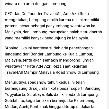
wisata dua arah dengan Lampung.
CEO dan Co Founder Travel4All, Ade Azri Reza
mengatakan, Lampung dipilih karena dinilai memiliki
potensi besar sebagai penyumbang wisatawan ke
Malaysia, dan Lampung merupakan salah satu daerah
yang memiliki banyak pengunjung ke Malaysia.
"Apalagi jika ini nantinya sudah ada penerbangan
langsung dari Bandar Lampung ke Kuala Lumpur,
Malaysia, tentu akan semakin mendorong jumlah
wisatawan," kata Ade Azri Reza saat kegiatan
Travel4All Mampir Malaysia Road Show di Lampung.
Menurutnya, roadshow tahun kedua ini telah
berlangsung di sejumlah kota besar seperti Bandung,
Yogyakarta, Surabaya, Bali, dan kini ada di Lampung.
Setelah itu, kegiatan akan berlanjut ke Palembang,
Medan, Aceh, Pontianak hingga ditutup di Jakarta