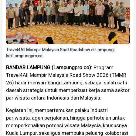
Travel4All Mampir Malaysia Saat Roadshow di Lampung |
Ist/Lampungpro.co
BANDAR LAMPUNG (Lampungpro.co):
Program
Travel4All Mampir Malaysia Road Show 2026 (TMMR
26) hadir menyambangi Lampung, sebagai salah satu
daerah strategis untuk memperkuat kerja sama sektor
pariwisata antara Indonesia dan Malaysia.
Kegiatan ini, mempertemukan pelaku industri
pariwisata, agen perjalanan, hingga perhotelan untuk
memperkenalkan potensi wisata Malaysia, khususnya
Kuala Lumpur, sekaligus membuka peluang kolaborasi