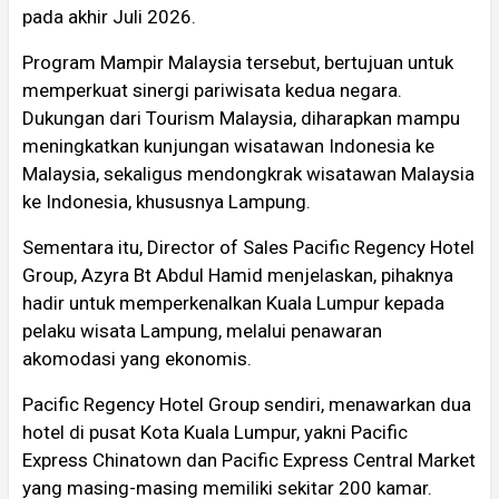
pada akhir Juli 2026.
Program Mampir Malaysia tersebut, bertujuan untuk
memperkuat sinergi pariwisata kedua negara.
Dukungan dari Tourism Malaysia, diharapkan mampu
meningkatkan kunjungan wisatawan Indonesia ke
Malaysia, sekaligus mendongkrak wisatawan Malaysia
ke Indonesia, khususnya Lampung.
Sementara itu, Director of Sales Pacific Regency Hotel
Group, Azyra Bt Abdul Hamid menjelaskan, pihaknya
hadir untuk memperkenalkan Kuala Lumpur kepada
pelaku wisata Lampung, melalui penawaran
akomodasi yang ekonomis.
Pacific Regency Hotel Group sendiri, menawarkan dua
hotel di pusat Kota Kuala Lumpur, yakni Pacific
Express Chinatown dan Pacific Express Central Market
yang masing-masing memiliki sekitar 200 kamar.