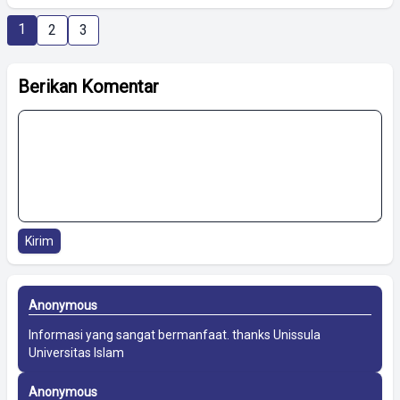
1
2
3
Berikan Komentar
Kirim
Anonymous
Informasi yang sangat bermanfaat. thanks
Unissula
Universitas Islam
Anonymous