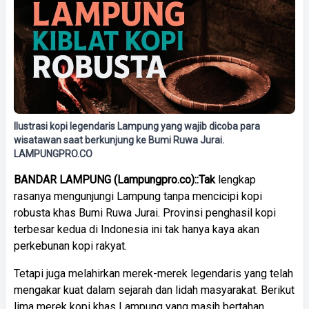
Ilustrasi kopi legendaris Lampung yang wajib dicoba para
wisatawan saat berkunjung ke Bumi Ruwa Jurai.
LAMPUNGPRO.CO
BANDAR LAMPUNG (Lampungpro.co)::Tak
lengkap
rasanya mengunjungi Lampung tanpa mencicipi kopi
robusta khas Bumi Ruwa Jurai. Provinsi penghasil kopi
terbesar kedua di Indonesia ini tak hanya kaya akan
perkebunan kopi rakyat.
Tetapi juga melahirkan merek-merek legendaris yang telah
mengakar kuat dalam sejarah dan lidah masyarakat. Berikut
lima merek kopi khas Lampung yang masih bertahan