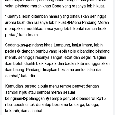
yakni pindang merah khas Bone yang rasanya lebih kuat.
"Kuatnya lebih ditambah nanas yang dihaluskan sehingga
aroma kuah dan rasanya lebih kuat.�Menu Pindang Merah
merupakan modifikasi rasa yang lebih kental namun tidak
pedas," kata Imam.
Sedangkan�pindang khas Lampung, lanjut Imam, lebih
pedas� dengan bumbu yang lebih tipis dibanding pindang
merah, sehingga rasanya sangat lezat dan segar. "Bagian
ikan boleh dipilih baik kepala dan badan, kita menggunakan
ikan baung. Pindang disajikan bersama aneka lalap dan
sambal," kata dia.
Kemudian, tersedia pula menu tempe penyet dengan
sambal hijau atau sambal merah sesuai
keinginan�pelanggan.�Tempe penyet dibanderol Rp15
ribu, cocok untuk disantap bersama keluarga, kolega,
kekasih, dan sahabat.