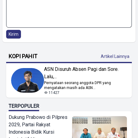
Kirim
KOPI PAHIT
Artikel Lainnya
ASN Disuruh Absen Pagi dan Sore.
Lalu,...
Pernyataan seorang anggota DPR yang
mengatakan masih ada ASN...
11427
TERPOPULER
Dukung Prabowo di Pilpres
2029, Partai Rakyat
Indonesia Bidik Kursi