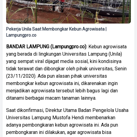
Pekerja Unila Saat Membongkar Kebun Agrowisata |
Lampungpro.co
BANDAR
LAMPUNG
(Lampungpro
.
co)
: Kebun agrowisata
yang berada di lingkungan Universitas Lampung (Unila)
yang sempat viral dijagat media sosial, kini kondisinya
tidak terawat dan dibongkar oleh pihak universitas, Senin
(23/11/2020). Ada pun alasan pihak universitas
membongkar kebun agrowisata ini, dikarenakan ingin
menjadikan agrowisata tersebut lebih bagus lagi dan
ditanami berbagai macam tanaman lainnya.
Saat dikonfirmasi, Direktur Utama Badan Pengelola Usaha
Universitas Lampung Mustofa Hendi membenarkan
adanya pembongkaran kebun agrowisata ini. Ada pun
pembongkaran ini dilakukan, agar agrowisata bisa