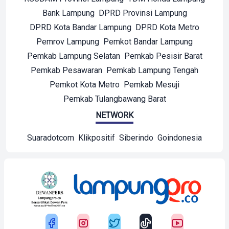
Bank Lampung
DPRD Provinsi Lampung
DPRD Kota Bandar Lampung
DPRD Kota Metro
Pemrov Lampung
Pemkot Bandar Lampung
Pemkab Lampung Selatan
Pemkab Pesisir Barat
Pemkab Pesawaran
Pemkab Lampung Tengah
Pemkot Kota Metro
Pemkab Mesuji
Pemkab Tulangbawang Barat
NETWORK
Suaradotcom
Klikpositif
Siberindo
Goindonesia