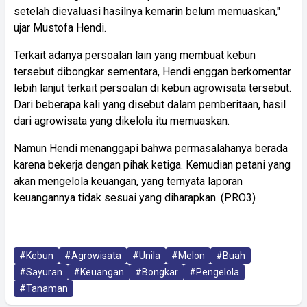
setelah dievaluasi hasilnya kemarin belum memuaskan,"
ujar Mustofa Hendi.
Terkait adanya persoalan lain yang membuat kebun
tersebut dibongkar sementara, Hendi enggan berkomentar
lebih lanjut terkait persoalan di kebun agrowisata tersebut.
Dari beberapa kali yang disebut dalam pemberitaan, hasil
dari agrowisata yang dikelola itu memuaskan.
Namun Hendi menanggapi bahwa permasalahanya berada
karena bekerja dengan pihak ketiga. Kemudian petani yang
akan mengelola keuangan, yang ternyata laporan
keuangannya tidak sesuai yang diharapkan. (PRO3)
#Kebun
#Agrowisata
#Unila
#Melon
#Buah
#Sayuran
#Keuangan
#Bongkar
#Pengelola
#Tanaman