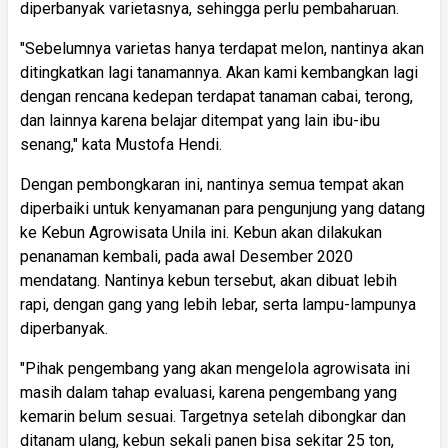
diperbanyak varietasnya, sehingga perlu pembaharuan.
"Sebelumnya varietas hanya terdapat melon, nantinya akan
ditingkatkan lagi tanamannya. Akan kami kembangkan lagi
dengan rencana kedepan terdapat tanaman cabai, terong,
dan lainnya karena belajar ditempat yang lain ibu-ibu
senang," kata Mustofa Hendi.
Dengan pembongkaran ini, nantinya semua tempat akan
diperbaiki untuk kenyamanan para pengunjung yang datang
ke Kebun Agrowisata Unila ini. Kebun akan dilakukan
penanaman kembali, pada awal Desember 2020
mendatang. Nantinya kebun tersebut, akan dibuat lebih
rapi, dengan gang yang lebih lebar, serta lampu-lampunya
diperbanyak.
"Pihak pengembang yang akan mengelola agrowisata ini
masih dalam tahap evaluasi, karena pengembang yang
kemarin belum sesuai. Targetnya setelah dibongkar dan
ditanam ulang, kebun sekali panen bisa sekitar 25 ton,