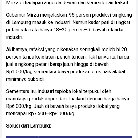
Mirza di hadapan anggota dewan dan kementerian terkait.
Gubernur Mirza menjelaskan, 95 persen produksi singkong
di Lampung masuk ke industri. Namun kadar pati di tingkat
petani rata-rata hanya 18–20 persen—di bawah standar
industri.
Akibatnya, rafaksi yang dikenakan seringkali melebihi 20
persen tanpa kejelasan penghitungan. Tak hanya itu, harga
jual singkong petani kerap jatuh hingga di bawah
Rp1.000/kg, sementara biaya produksi terus naik akibat
minimnya subsidi.
Sementara itu, industri tapioka lokal terpukul oleh
masuknya produk impor dari Thailand dengan harga hanya
Rp6.000/kg. Jauh di bawah biaya produksi lokal yang
mencapai Rp7.500–Rp8.000/kg.
Solusi dari Lampung: