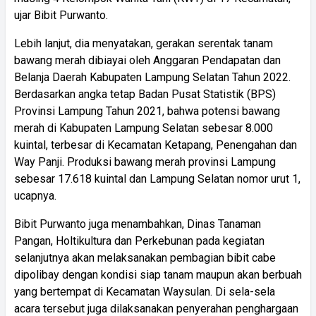
ujar Bibit Purwanto.
Lebih lanjut, dia menyatakan, gerakan serentak tanam
bawang merah dibiayai oleh Anggaran Pendapatan dan
Belanja Daerah Kabupaten Lampung Selatan Tahun 2022.
Berdasarkan angka tetap Badan Pusat Statistik (BPS)
Provinsi Lampung Tahun 2021, bahwa potensi bawang
merah di Kabupaten Lampung Selatan sebesar 8.000
kuintal, terbesar di Kecamatan Ketapang, Penengahan dan
Way Panji. Produksi bawang merah provinsi Lampung
sebesar 17.618 kuintal dan Lampung Selatan nomor urut 1,
ucapnya.
Bibit Purwanto juga menambahkan, Dinas Tanaman
Pangan, Holtikultura dan Perkebunan pada kegiatan
selanjutnya akan melaksanakan pembagian bibit cabe
dipolibay dengan kondisi siap tanam maupun akan berbuah
yang bertempat di Kecamatan Waysulan. Di sela-sela
acara tersebut juga dilaksanakan penyerahan penghargaan