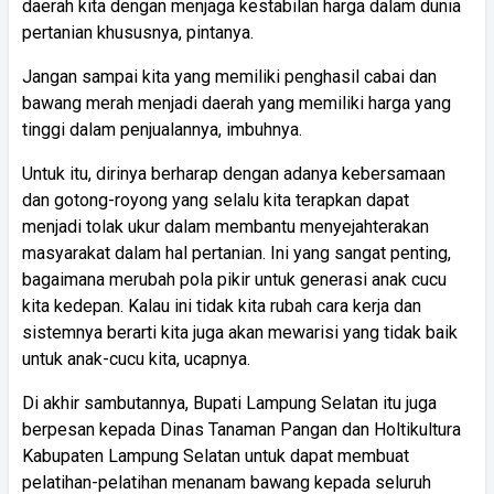
daerah kita dengan menjaga kestabilan harga dalam dunia
pertanian khususnya, pintanya.
Jangan sampai kita yang memiliki penghasil cabai dan
bawang merah menjadi daerah yang memiliki harga yang
tinggi dalam penjualannya, imbuhnya.
Untuk itu, dirinya berharap dengan adanya kebersamaan
dan gotong-royong yang selalu kita terapkan dapat
menjadi tolak ukur dalam membantu menyejahterakan
masyarakat dalam hal pertanian. Ini yang sangat penting,
bagaimana merubah pola pikir untuk generasi anak cucu
kita kedepan. Kalau ini tidak kita rubah cara kerja dan
sistemnya berarti kita juga akan mewarisi yang tidak baik
untuk anak-cucu kita, ucapnya.
Di akhir sambutannya, Bupati Lampung Selatan itu juga
berpesan kepada Dinas Tanaman Pangan dan Holtikultura
Kabupaten Lampung Selatan untuk dapat membuat
pelatihan-pelatihan menanam bawang kepada seluruh