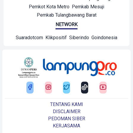
Pemkot Kota Metro
Pemkab Mesuji
Pemkab Tulangbawang Barat
NETWORK
Suaradotcom
Klikpositif
Siberindo
Goindonesia
TENTANG KAMI
DISCLAIMER
PEDOMAN SIBER
KERJASAMA