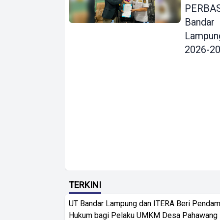
PERBAS
Bandar
Lampun
2026-2
TERKINI
UT Bandar Lampung dan ITERA Beri Pendam
Hukum bagi Pelaku UMKM Desa Pahawang