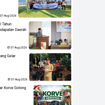
07-Aug-2026
D Tahun
ndapatan Daerah
07-Aug-2026
ang Gelar
07-Aug-2026
ar Korve Gotong