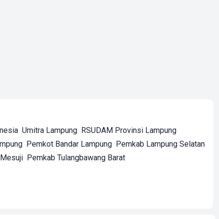
onesia
Umitra Lampung
RSUDAM Provinsi Lampung
ampung
Pemkot Bandar Lampung
Pemkab Lampung Selatan
Mesuji
Pemkab Tulangbawang Barat