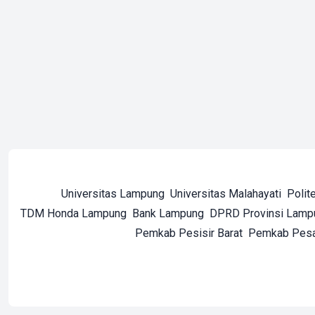
Universitas Lampung
Universitas Malahayati
Polit
TDM Honda Lampung
Bank Lampung
DPRD Provinsi Lamp
Pemkab Pesisir Barat
Pemkab Pes