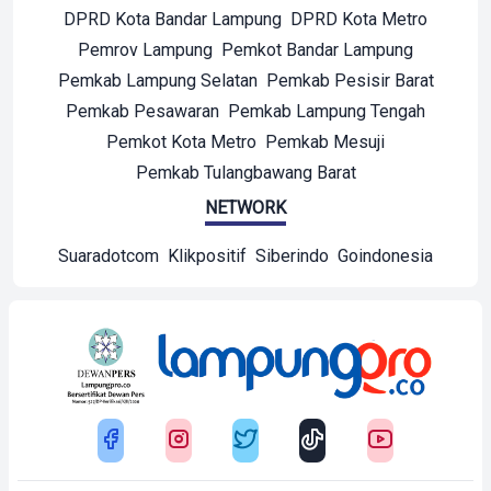
DPRD Kota Bandar Lampung
DPRD Kota Metro
Pemrov Lampung
Pemkot Bandar Lampung
Pemkab Lampung Selatan
Pemkab Pesisir Barat
Pemkab Pesawaran
Pemkab Lampung Tengah
Pemkot Kota Metro
Pemkab Mesuji
Pemkab Tulangbawang Barat
NETWORK
Suaradotcom
Klikpositif
Siberindo
Goindonesia