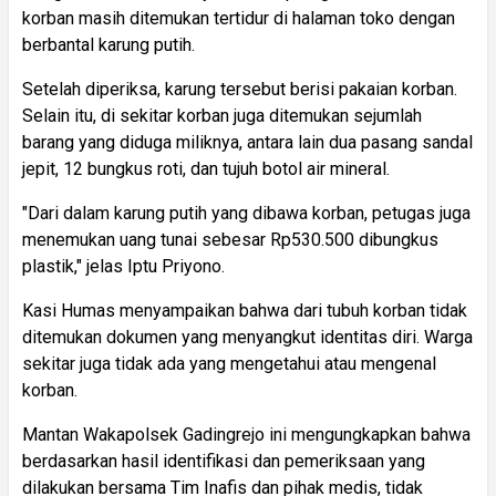
korban masih ditemukan tertidur di halaman toko dengan
berbantal karung putih.
Setelah diperiksa, karung tersebut berisi pakaian korban.
Selain itu, di sekitar korban juga ditemukan sejumlah
barang yang diduga miliknya, antara lain dua pasang sandal
jepit, 12 bungkus roti, dan tujuh botol air mineral.
"Dari dalam karung putih yang dibawa korban, petugas juga
menemukan uang tunai sebesar Rp530.500 dibungkus
plastik," jelas Iptu Priyono.
Kasi Humas menyampaikan bahwa dari tubuh korban tidak
ditemukan dokumen yang menyangkut identitas diri. Warga
sekitar juga tidak ada yang mengetahui atau mengenal
korban.
Mantan Wakapolsek Gadingrejo ini mengungkapkan bahwa
berdasarkan hasil identifikasi dan pemeriksaan yang
dilakukan bersama Tim Inafis dan pihak medis, tidak