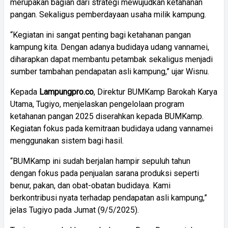
merupakan bagian dari strategi mewujudkan ketahanan
pangan. Sekaligus pemberdayaan usaha milik kampung.
“Kegiatan ini sangat penting bagi ketahanan pangan
kampung kita. Dengan adanya budidaya udang vannamei,
diharapkan dapat membantu petambak sekaligus menjadi
sumber tambahan pendapatan asli kampung,” ujar Wisnu.
Kepada
Lampungpro.co
, Direktur BUMKamp Barokah Karya
Utama, Tugiyo, menjelaskan pengelolaan program
ketahanan pangan 2025 diserahkan kepada BUMKamp.
Kegiatan fokus pada kemitraan budidaya udang vannamei
menggunakan sistem bagi hasil.
“BUMKamp ini sudah berjalan hampir sepuluh tahun
dengan fokus pada penjualan sarana produksi seperti
benur, pakan, dan obat-obatan budidaya. Kami
berkontribusi nyata terhadap pendapatan asli kampung,”
jelas Tugiyo pada Jumat (9/5/2025).