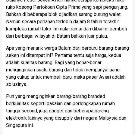
ruko kosong Pertokoan Cipta Prima yang sepi pengunjung.
Bahkan di beberapa blok dijadikan sarang burung walet.
Namun secara perlahan terlebih dalam 8 tahun terakhir
kompleks rumah toko ini mulai ramai dan dibanjiri pembeli
dari berbagai wilayah di Batam bahkan luar pulau.
Apa yang menarik warga Batam dari berburu barang-barang
seken ini ditempat ini? Pertama tentu saja harga, kedua
adalah kualitas barang. Bagi yang benar-benar
menginginkan suatu barang dan tidak mempunyai uang
yang cukup untuk membeli baru, maka pasar Aviari adalah
solusinya.
Pun yang menginginkan barang-barang branded
berkualitas seperti pakaian dan perlengkapan rumah
tangga second, juga gadget dan beberapa barang
elektronik lainnya yang disupply dari negara Malaysia dan
Singapura ini.