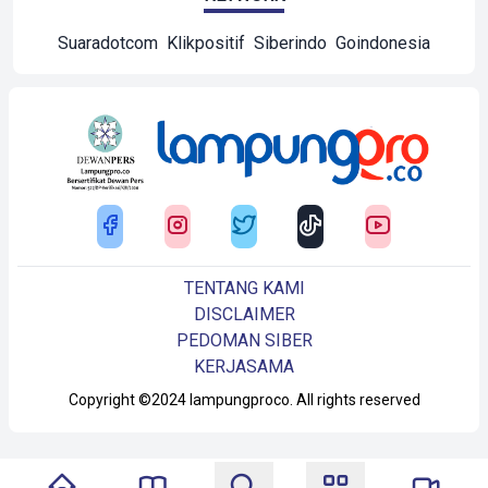
Suaradotcom
Klikpositif
Siberindo
Goindonesia
TENTANG KAMI
DISCLAIMER
PEDOMAN SIBER
KERJASAMA
Copyright ©2024 lampungproco. All rights reserved