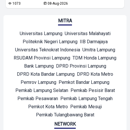
1073
08-Aug-2026
MITRA
Universitas Lampung
Universitas Malahayati
Politeknik Negeri Lampung
IIB Darmajaya
Universitas Teknokrat Indonesia
Umitra Lampung
RSUDAM Provinsi Lampung
TDM Honda Lampung
Bank Lampung
DPRD Provinsi Lampung
DPRD Kota Bandar Lampung
DPRD Kota Metro
Pemrov Lampung
Pemkot Bandar Lampung
Pemkab Lampung Selatan
Pemkab Pesisir Barat
Pemkab Pesawaran
Pemkab Lampung Tengah
Pemkot Kota Metro
Pemkab Mesuji
Pemkab Tulangbawang Barat
NETWORK