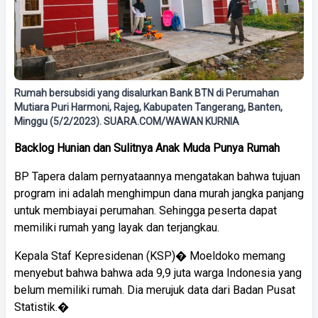
Rumah bersubsidi yang disalurkan Bank BTN di Perumahan
Mutiara Puri Harmoni, Rajeg, Kabupaten Tangerang, Banten,
Minggu (5/2/2023). SUARA.COM/WAWAN KURNIA
Backlog Hunian dan Sulitnya Anak Muda Punya Rumah
BP Tapera dalam pernyataannya mengatakan bahwa tujuan
program ini adalah menghimpun dana murah jangka panjang
untuk membiayai perumahan. Sehingga peserta dapat
memiliki rumah yang layak dan terjangkau.
Kepala Staf Kepresidenan (KSP)� Moeldoko memang
menyebut bahwa bahwa ada 9,9 juta warga Indonesia yang
belum memiliki rumah. Dia merujuk data dari Badan Pusat
Statistik.�