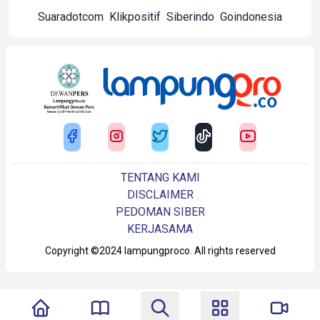
Suaradotcom
Klikpositif
Siberindo
Goindonesia
TENTANG KAMI
DISCLAIMER
PEDOMAN SIBER
KERJASAMA
Copyright ©2024 lampungproco. All rights reserved