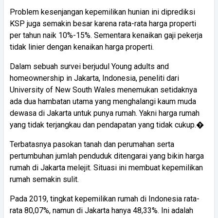
Problem kesenjangan kepemilikan hunian ini diprediksi
KSP juga semakin besar karena rata-rata harga properti
per tahun naik 10%-15%. Sementara kenaikan gaji pekerja
tidak linier dengan kenaikan harga properti.
Dalam sebuah survei berjudul Young adults and
homeownership in Jakarta, Indonesia, peneliti dari
University of New South Wales menemukan setidaknya
ada dua hambatan utama yang menghalangi kaum muda
dewasa di Jakarta untuk punya rumah. Yakni harga rumah
yang tidak terjangkau dan pendapatan yang tidak cukup.�
Terbatasnya pasokan tanah dan perumahan serta
pertumbuhan jumlah penduduk ditengarai yang bikin harga
rumah di Jakarta melejit. Situasi ini membuat kepemilikan
rumah semakin sulit.
Pada 2019, tingkat kepemilikan rumah di Indonesia rata-
rata 80,07%, namun di Jakarta hanya 48,33%. Ini adalah