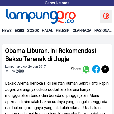
Geser ke atas
NEWS
EKBIS
SOSOK
HALAL
PELESIR
OLAHRAGA
NASIONAL
Obama Liburan, Ini Rekomendasi
Bakso Terenak di Jogja
Lampungpro.co, 26-Jun-2017
Share
2480
Bakso Arema berlokasi di selatan Rumah Sakit Panti Rapih
Jogja, warungnya cukup sederhana karena hanya
menggunakan tenda dan berada di pinggir jalan. Menu
spesial di sini ialah bakso uratnya yang sangat menggoda
dan bakso gorengnya yang tak kalah nikmat. Usahakan
datang pada waktu siang hari. Karena jika Foodee datang