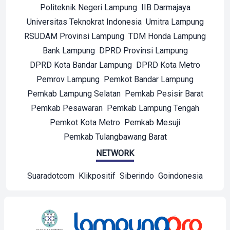
Politeknik Negeri Lampung
IIB Darmajaya
Universitas Teknokrat Indonesia
Umitra Lampung
RSUDAM Provinsi Lampung
TDM Honda Lampung
Bank Lampung
DPRD Provinsi Lampung
DPRD Kota Bandar Lampung
DPRD Kota Metro
Pemrov Lampung
Pemkot Bandar Lampung
Pemkab Lampung Selatan
Pemkab Pesisir Barat
Pemkab Pesawaran
Pemkab Lampung Tengah
Pemkot Kota Metro
Pemkab Mesuji
Pemkab Tulangbawang Barat
NETWORK
Suaradotcom
Klikpositif
Siberindo
Goindonesia