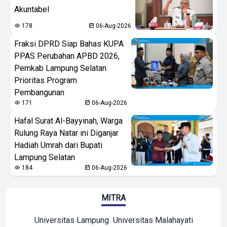
Akuntabel
178
06-Aug-2026
Fraksi DPRD Siap Bahas KUPA
PPAS Perubahan APBD 2026,
Pemkab Lampung Selatan
Prioritas Program
Pembangunan
171
06-Aug-2026
Hafal Surat Al-Bayyinah, Warga
Rulung Raya Natar ini Diganjar
Hadiah Umrah dari Bupati
Lampung Selatan
184
06-Aug-2026
MITRA
Universitas Lampung
Universitas Malahayati