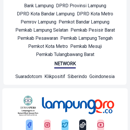
Bank Lampung
DPRD Provinsi Lampung
DPRD Kota Bandar Lampung
DPRD Kota Metro
Pemrov Lampung
Pemkot Bandar Lampung
Pemkab Lampung Selatan
Pemkab Pesisir Barat
Pemkab Pesawaran
Pemkab Lampung Tengah
Pemkot Kota Metro
Pemkab Mesuji
Pemkab Tulangbawang Barat
NETWORK
Suaradotcom
Klikpositif
Siberindo
Goindonesia