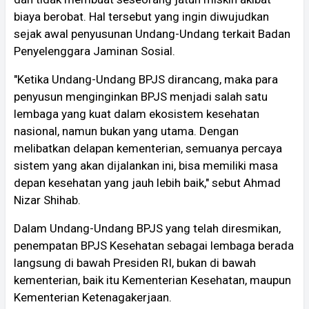
biaya berobat. Hal tersebut yang ingin diwujudkan
sejak awal penyusunan Undang-Undang terkait Badan
Penyelenggara Jaminan Sosial.
"Ketika Undang-Undang BPJS dirancang, maka para
penyusun menginginkan BPJS menjadi salah satu
lembaga yang kuat dalam ekosistem kesehatan
nasional, namun bukan yang utama. Dengan
melibatkan delapan kementerian, semuanya percaya
sistem yang akan dijalankan ini, bisa memiliki masa
depan kesehatan yang jauh lebih baik," sebut Ahmad
Nizar Shihab.
Dalam Undang-Undang BPJS yang telah diresmikan,
penempatan BPJS Kesehatan sebagai lembaga berada
langsung di bawah Presiden RI, bukan di bawah
kementerian, baik itu Kementerian Kesehatan, maupun
Kementerian Ketenagakerjaan.