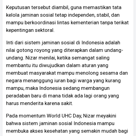
Keputusan tersebut diambil, guna memastikan tata
kelola jaminan sosial tetap independen, stabil, dan
mampu berkoordinasi lintas kementerian tanpa terikat
kepentingan sektoral.
Inti dari sistem jaminan sosial di Indonesia adalah
nilai gotong royong yang diterapkan dalam undang-
undang. Nizar menilai, ketika semangat saling
membantu itu diwujudkan dalam aturan yang
membuat masyarakat mampu menolong sesama dan
negara menanggung iuran bagi warga yang kurang
mampu, maka Indonesia sedang membangun
peradaban baru di mana tidak ada lagi orang yang
harus menderita karena sakit.
Pada momentum World UHC Day, Nizar meyakini
bahwa sistem jaminan sosial Indonesia mampu
membuka akses kesehatan yang semakin mudah bagi