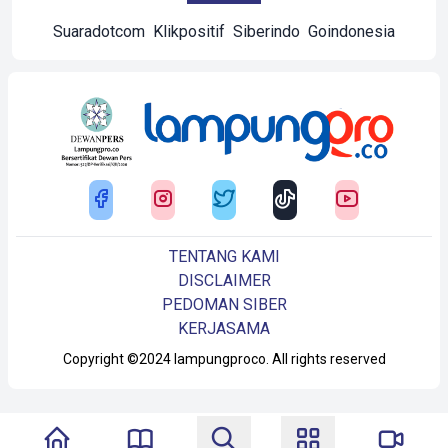
Suaradotcom
Klikpositif
Siberindo
Goindonesia
TENTANG KAMI
DISCLAIMER
PEDOMAN SIBER
KERJASAMA
Copyright ©2024 lampungproco. All rights reserved