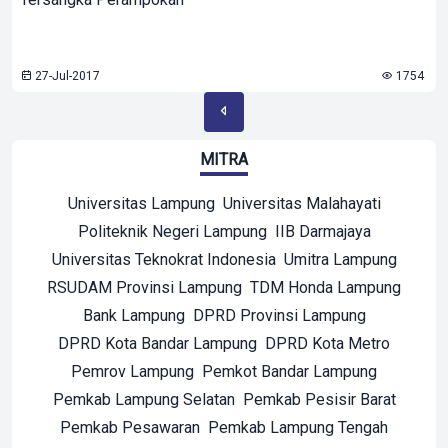
27-Jul-2017
1754
MITRA
Universitas Lampung
Universitas Malahayati
Politeknik Negeri Lampung
IIB Darmajaya
Universitas Teknokrat Indonesia
Umitra Lampung
RSUDAM Provinsi Lampung
TDM Honda Lampung
Bank Lampung
DPRD Provinsi Lampung
DPRD Kota Bandar Lampung
DPRD Kota Metro
Pemrov Lampung
Pemkot Bandar Lampung
Pemkab Lampung Selatan
Pemkab Pesisir Barat
Pemkab Pesawaran
Pemkab Lampung Tengah