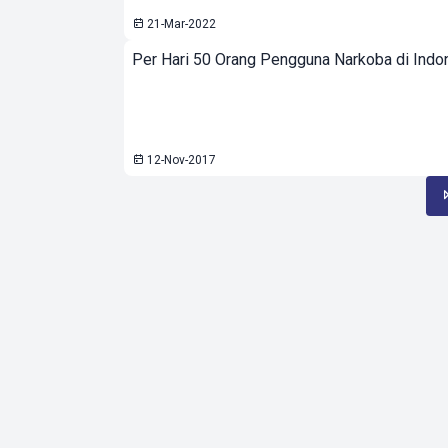
21-Mar-2022
Per Hari 50 Orang Pengguna Narkoba di Indon
12-Nov-2017