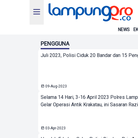
NEWS
EK
PENGGUNA
Juli 2023, Polisi Ciduk 20 Bandar dan 15 P
09-Aug-2023
Selama 14 Hari, 3-16 April 2023 Polres Lamp
Gelar Operasi Antik Krakatau, ini Sasaran Raz
03-Apr-2023