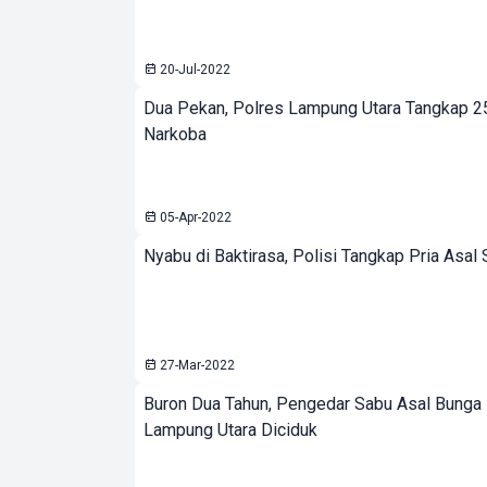
20-Jul-2022
Dua Pekan, Polres Lampung Utara Tangkap 
Narkoba
05-Apr-2022
Nyabu di Baktirasa, Polisi Tangkap Pria Asal S
27-Mar-2022
Buron Dua Tahun, Pengedar Sabu Asal Bung
Lampung Utara Diciduk