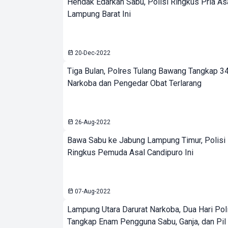
Hendak Edarkan Sabu, Polisi Ringkus Pria As
Lampung Barat Ini
20-Dec-2022
Tiga Bulan, Polres Tulang Bawang Tangkap 
Narkoba dan Pengedar Obat Terlarang
26-Aug-2022
Bawa Sabu ke Jabung Lampung Timur, Polisi
Ringkus Pemuda Asal Candipuro Ini
07-Aug-2022
Lampung Utara Darurat Narkoba, Dua Hari Pol
Tangkap Enam Pengguna Sabu, Ganja, dan Pil 