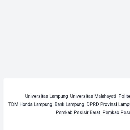
Universitas Lampung
Universitas Malahayati
Polit
TDM Honda Lampung
Bank Lampung
DPRD Provinsi Lamp
Pemkab Pesisir Barat
Pemkab Pes