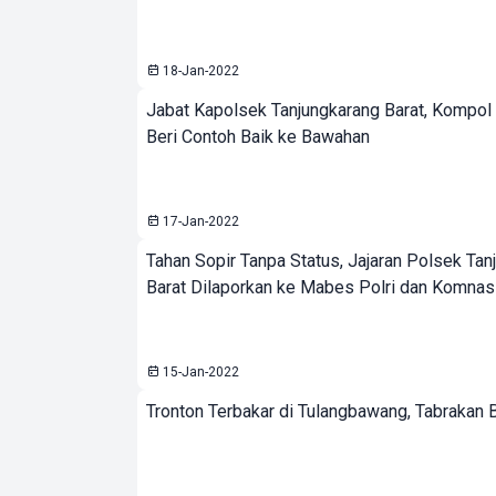
18-Jan-2022
Jabat Kapolsek Tanjungkarang Barat, Kompol
Beri Contoh Baik ke Bawahan
17-Jan-2022
Tahan Sopir Tanpa Status, Jajaran Polsek Tan
Barat Dilaporkan ke Mabes Polri dan Komna
15-Jan-2022
Tronton Terbakar di Tulangbawang, Tabrakan 