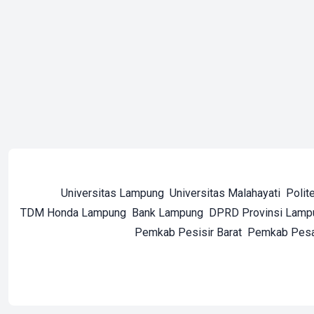
Universitas Lampung
Universitas Malahayati
Polit
TDM Honda Lampung
Bank Lampung
DPRD Provinsi Lamp
Pemkab Pesisir Barat
Pemkab Pes