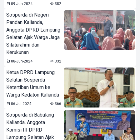
09-Jun-2024
382
Sosperda di Negeri
Pandan Kalianda,
Anggota DPRD Lampung
Selatan Ajak Warga Jaga
Silaturahmi dan
Kerukunan
08-Jun-2024
332
Ketua DPRD Lampung
Selatan Sosperda
Ketertiban Umum ke
Warga Kedaton Kalianda
06-Jul-2024
366
Sosperda di Babulang
Kalianda, Anggota
Komisi III DPRD
Lampung Selatan Ajak