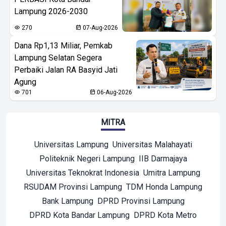
Lampung 2026-2030
270
07-Aug-2026
Dana Rp1,13 Miliar, Pemkab
Lampung Selatan Segera
Perbaiki Jalan RA Basyid Jati
Agung
701
06-Aug-2026
MITRA
Universitas Lampung
Universitas Malahayati
Politeknik Negeri Lampung
IIB Darmajaya
Universitas Teknokrat Indonesia
Umitra Lampung
RSUDAM Provinsi Lampung
TDM Honda Lampung
Bank Lampung
DPRD Provinsi Lampung
DPRD Kota Bandar Lampung
DPRD Kota Metro