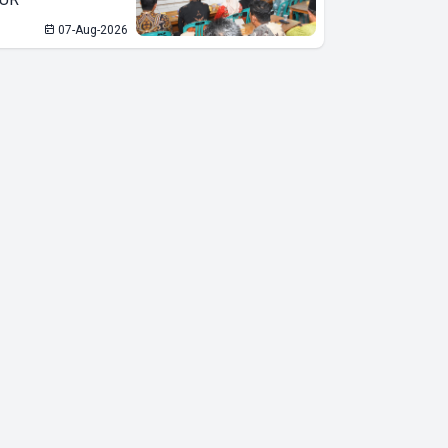
07-Aug-2026