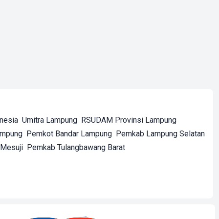
onesia
Umitra Lampung
RSUDAM Provinsi Lampung
ampung
Pemkot Bandar Lampung
Pemkab Lampung Selatan
Mesuji
Pemkab Tulangbawang Barat